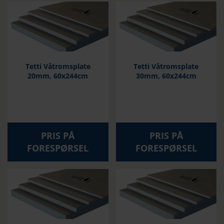
Tetti Våtromsplate
Tetti Våtromsplate
20mm, 60x244cm
30mm, 60x244cm
PRIS PÅ
PRIS PÅ
FORESPØRSEL
FORESPØRSEL