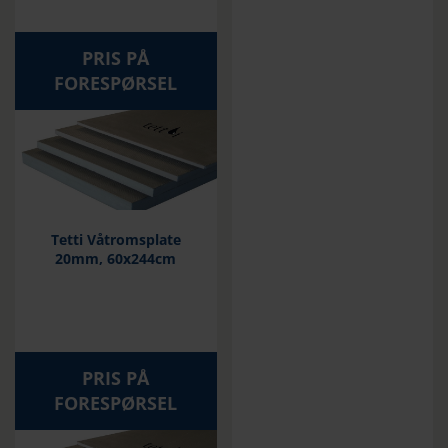
PRIS PÅ
FORESPØRSEL
Tetti Våtromsplate
20mm, 60x244cm
PRIS PÅ
FORESPØRSEL