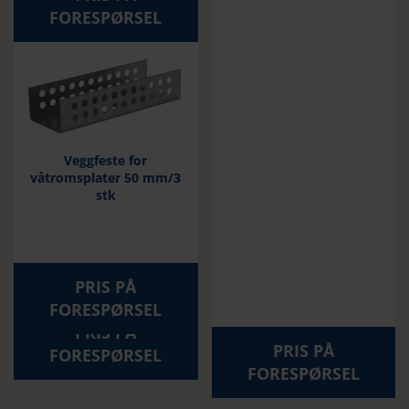
FORESPØRSEL
Veggfeste for
våtromsplater 50 mm/3
stk
PRIS PÅ
FORESPØRSEL
PRIS PÅ
PRIS PÅ
FORESPØRSEL
FORESPØRSEL