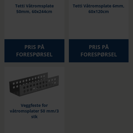
Tetti Våtromsplate
Tetti Våtromsplate 6mm,
50mm, 60x244cm
60x120cm
PRIS PÅ
PRIS PÅ
FORESPØRSEL
FORESPØRSEL
Veggfeste for
våtromsplater 50 mm/3
stk