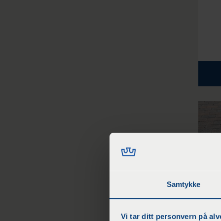
Samtykke
Vi tar ditt personvern på alv