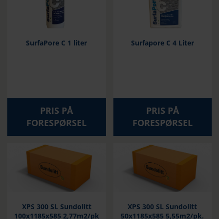
SurfaPore C 1 liter
Surfapore C 4 Liter
PRIS PÅ
PRIS PÅ
FORESPØRSEL
FORESPØRSEL
XPS 300 SL Sundolitt
XPS 300 SL Sundolitt
100x1185x585 2,77m2/pk
50x1185x585 5,55m2/pk.