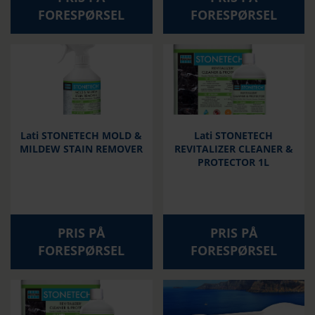
FORESPØRSEL
FORESPØRSEL
Lati STONETECH MOLD &
Lati STONETECH
MILDEW STAIN REMOVER
REVITALIZER CLEANER &
PROTECTOR 1L
PRIS PÅ
PRIS PÅ
FORESPØRSEL
FORESPØRSEL