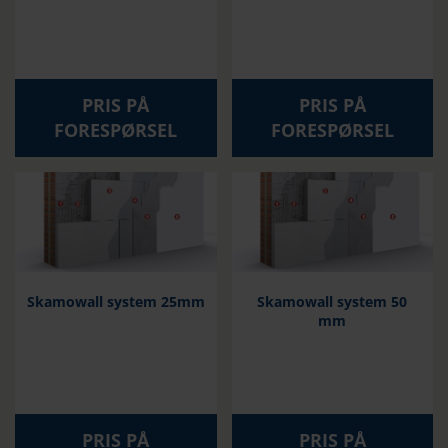
PRIS PÅ
PRIS PÅ
FORESPØRSEL
FORESPØRSEL
Skamowall system 25mm
Skamowall system 50
mm
PRIS PÅ
PRIS PÅ