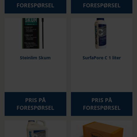
FORESPØRSEL
FORESPØRSEL
Steinlim Skum
SurfaPore C 1 liter
PRIS PÅ
PRIS PÅ
FORESPØRSEL
FORESPØRSEL