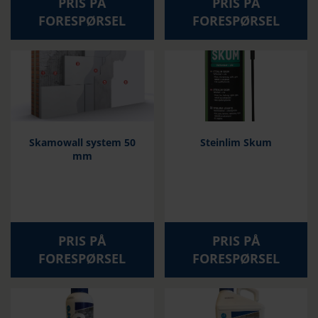
PRIS PÅ
PRIS PÅ
FORESPØRSEL
FORESPØRSEL
Skamowall system 50
Steinlim Skum
mm
PRIS PÅ
PRIS PÅ
FORESPØRSEL
FORESPØRSEL