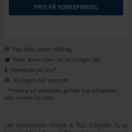
PRIS PÅ FORESPØRSEL
Fast frakt under 1000 kg
Varer levert hjem dit du trenger det
Steingode på pris*
30 dagers full returrett
*Prisene på websiden gjelder kun på weben,
eller hentet fra Oslo
Lati STONETECH STONE & TILE CLEANER 1L er